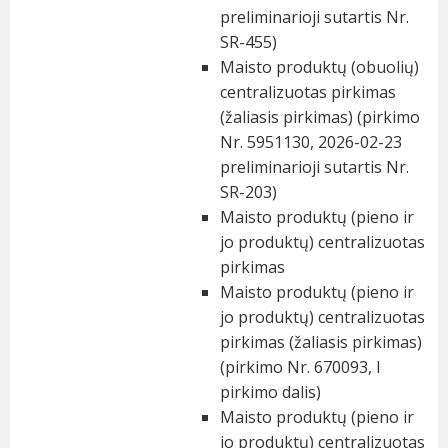
preliminarioji sutartis Nr.
SR-455)
Maisto produktų (obuolių)
centralizuotas pirkimas
(žaliasis pirkimas) (pirkimo
Nr. 5951130, 2026-02-23
preliminarioji sutartis Nr.
SR-203)
Maisto produktų (pieno ir
jo produktų) centralizuotas
pirkimas
Maisto produktų (pieno ir
jo produktų) centralizuotas
pirkimas (žaliasis pirkimas)
(pirkimo Nr. 670093, I
pirkimo dalis)
Maisto produktų (pieno ir
jo produktų) centralizuotas