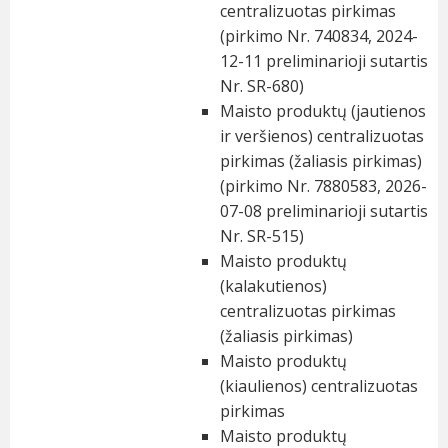
centralizuotas pirkimas
(pirkimo Nr. 740834, 2024-
12-11 preliminarioji sutartis
Nr. SR-680)
Maisto produktų (jautienos
ir veršienos) centralizuotas
pirkimas (žaliasis pirkimas)
(pirkimo Nr. 7880583, 2026-
07-08 preliminarioji sutartis
Nr. SR-515)
Maisto produktų
(kalakutienos)
centralizuotas pirkimas
(žaliasis pirkimas)
Maisto produktų
(kiaulienos) centralizuotas
pirkimas
Maisto produktų