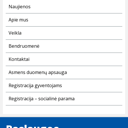
Naujienos
Apie mus
Veikla
Bendruomenė
Kontaktai
Asmens duomenų apsauga
Registracija gyventojams
Registracija – socialinė parama