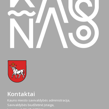
Kontaktai
Kauno miesto savivaldybės administracija,
Savivaldybės biudžetinė įstaiga,