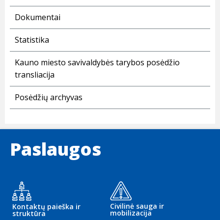
Dokumentai
Statistika
Kauno miesto savivaldybės tarybos posėdžio
transliacija
Posėdžių archyvas
Paslaugos
Civilinė sauga ir
Kontaktų paieška ir
mobilizacija
struktūra