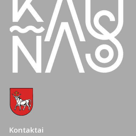
Kontaktai