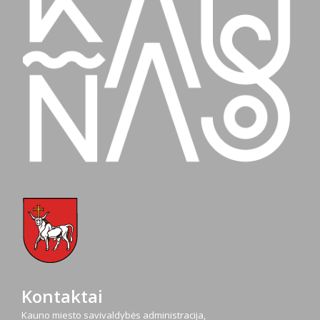
Kontaktai
Kauno miesto savivaldybės administracija,