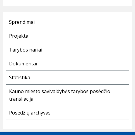
Sprendimai
Projektai
Tarybos nariai
Dokumentai
Statistika
Kauno miesto savivaldybės tarybos posėdžio
transliacija
Posėdžių archyvas