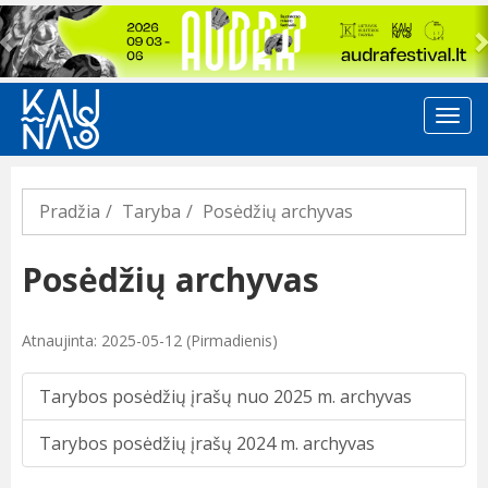
Previous
Pradžia
Taryba
Posėdžių archyvas
Posėdžių archyvas
Atnaujinta: 2025-05-12 (Pirmadienis)
Tarybos posėdžių įrašų nuo 2025 m. archyvas
Tarybos posėdžių įrašų 2024 m. archyvas