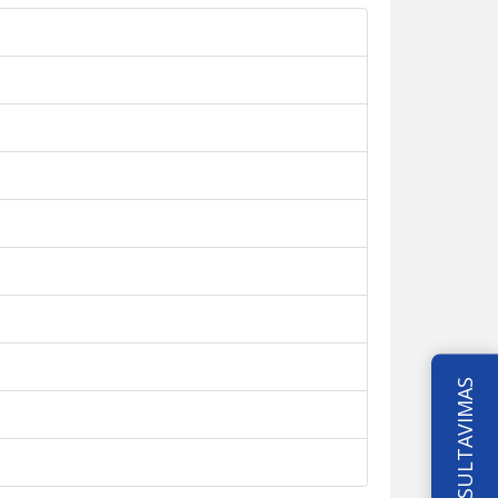
KONSULTAVIMAS