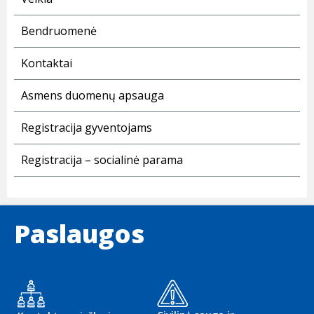
Bendruomenė
Kontaktai
Asmens duomenų apsauga
Registracija gyventojams
Registracija – socialinė parama
Paslaugos