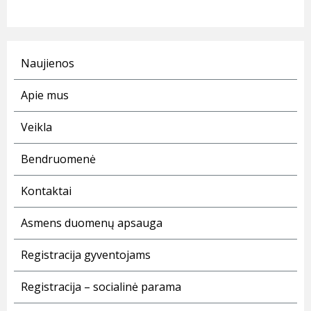
Naujienos
Apie mus
Veikla
Bendruomenė
Kontaktai
Asmens duomenų apsauga
Registracija gyventojams
Registracija – socialinė parama