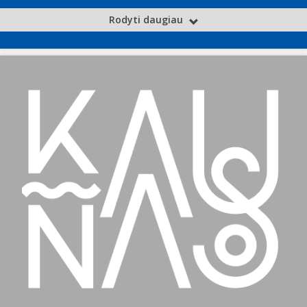
Rodyti daugiau