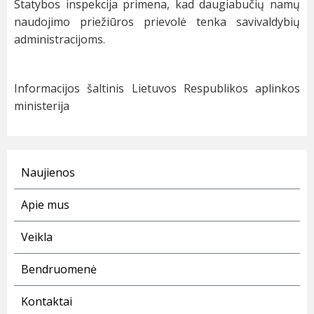
Statybos inspekcija primena, kad daugiabučių namų
naudojimo priežiūros prievolė tenka savivaldybių
administracijoms.
Informacijos šaltinis Lietuvos Respublikos aplinkos
ministerija
Naujienos
Apie mus
Veikla
Bendruomenė
Kontaktai