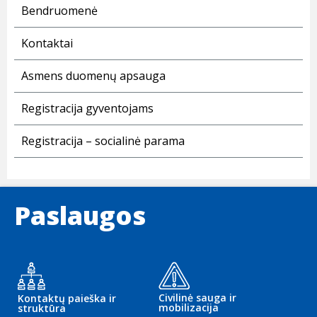
Bendruomenė
Kontaktai
Asmens duomenų apsauga
Registracija gyventojams
Registracija – socialinė parama
Paslaugos
Civilinė sauga ir
Kontaktų paieška ir
mobilizacija
struktūra