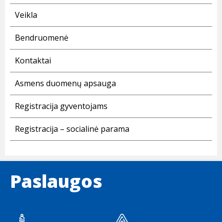
Veikla
Bendruomenė
Kontaktai
Asmens duomenų apsauga
Registracija gyventojams
Registracija – socialinė parama
Paslaugos