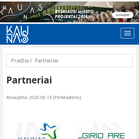
Previous
Pradžia
Partneriai
Partneriai
Atnaujinta: 2020-06-19 (Penktadienis)