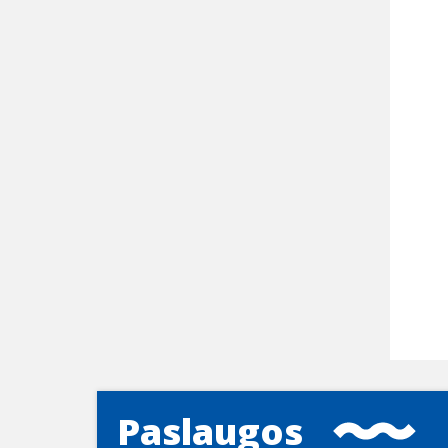
Paslaugos