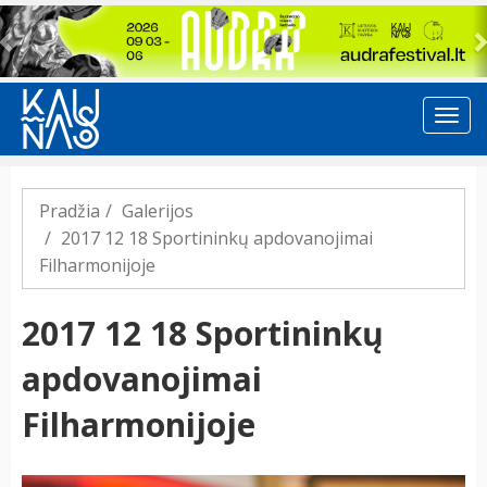
Previous
Pradžia
Galerijos
2017 12 18 Sportininkų apdovanojimai
Filharmonijoje
2017 12 18 Sportininkų
apdovanojimai
Filharmonijoje