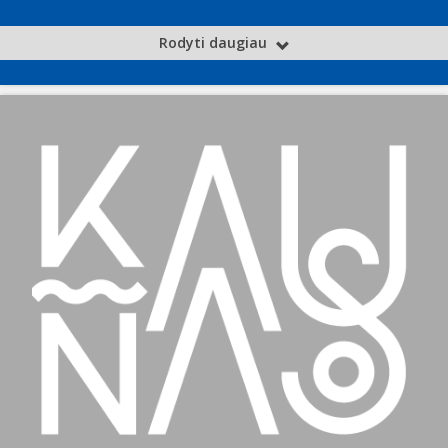
Rodyti daugiau