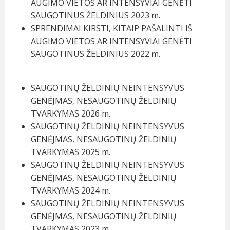
AUGIMO VIETOS AR INTENSYVIAI GENĖTI
SAUGOTINUS ŽELDINIUS 2023 m.
SPRENDIMAI KIRSTI, KITAIP PAŠALINTI IŠ
AUGIMO VIETOS AR INTENSYVIAI GENĖTI
SAUGOTINUS ŽELDINIUS 2022 m.
SAUGOTINŲ ŽELDINIŲ NEINTENSYVUS
GENĖJMAS, NESAUGOTINŲ ŽELDINIŲ
TVARKYMAS 2026 m.
SAUGOTINŲ ŽELDINIŲ NEINTENSYVUS
GENĖJMAS, NESAUGOTINŲ ŽELDINIŲ
TVARKYMAS 2025 m.
SAUGOTINŲ ŽELDINIŲ NEINTENSYVUS
GENĖJMAS, NESAUGOTINŲ ŽELDINIŲ
TVARKYMAS 2024 m.
SAUGOTINŲ ŽELDINIŲ NEINTENSYVUS
GENĖJMAS, NESAUGOTINŲ ŽELDINIŲ
TVARKYMAS 2023 m.