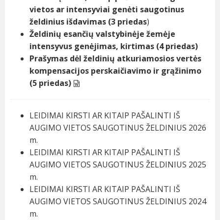
vietos ar intensyviai genėti saugotinus
želdinius išdavimas (3 priedas
)
Želdinių esančių valstybinėje žemėje
intensyvus genėjimas, kirtimas (4 priedas)
Prašymas dėl želdinių atkuriamosios vertės
kompensacijos perskaičiavimo ir grąžinimo
(5 priedas)
LEIDIMAI KIRSTI AR KITAIP PAŠALINTI IŠ
AUGIMO VIETOS SAUGOTINUS ŽELDINIUS 2026
m.
LEIDIMAI KIRSTI AR KITAIP PAŠALINTI IŠ
AUGIMO VIETOS SAUGOTINUS ŽELDINIUS 2025
m.
LEIDIMAI KIRSTI AR KITAIP PAŠALINTI IŠ
AUGIMO VIETOS SAUGOTINUS ŽELDINIUS 2024
m.