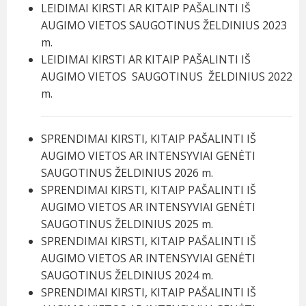
LEIDIMAI KIRSTI AR KITAIP PAŠALINTI IŠ
AUGIMO VIETOS SAUGOTINUS ŽELDINIUS 2023
m.
LEIDIMAI KIRSTI AR KITAIP PAŠALINTI IŠ
AUGIMO VIETOS SAUGOTINUS ŽELDINIUS 2022
m.
SPRENDIMAI KIRSTI, KITAIP PAŠALINTI IŠ
AUGIMO VIETOS AR INTENSYVIAI GENĖTI
SAUGOTINUS ŽELDINIUS 2026 m.
SPRENDIMAI KIRSTI, KITAIP PAŠALINTI IŠ
AUGIMO VIETOS AR INTENSYVIAI GENĖTI
SAUGOTINUS ŽELDINIUS 2025 m.
SPRENDIMAI KIRSTI, KITAIP PAŠALINTI IŠ
AUGIMO VIETOS AR INTENSYVIAI GENĖTI
SAUGOTINUS ŽELDINIUS 2024 m.
SPRENDIMAI KIRSTI, KITAIP PAŠALINTI IŠ