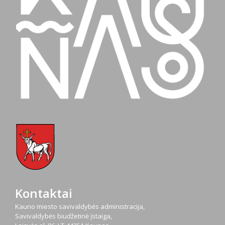
Kontaktai
Kauno miesto savivaldybės administracija,
Savivaldybės biudžetinė įstaiga,