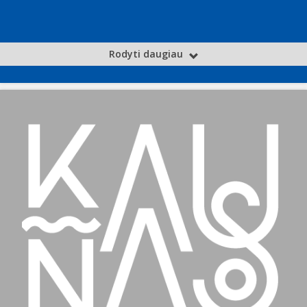
Rodyti daugiau