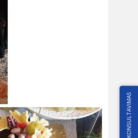
KONSULTAVIMAS