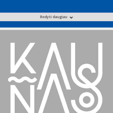
Rodyti daugiau