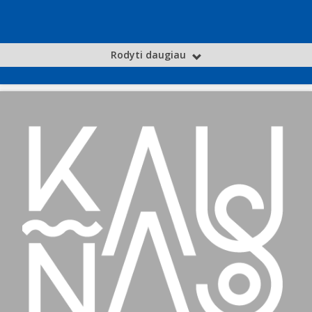
Rodyti daugiau