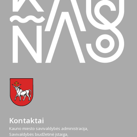
Kontaktai
Kauno miesto savivaldybės administracija,
Savivaldybės biudžetinė įstaiga,