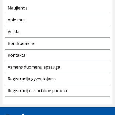
Naujienos
Apie mus
Veikla
Bendruomenė
Kontaktai
Asmens duomenų apsauga
Registracija gyventojams
Registracija – socialinė parama