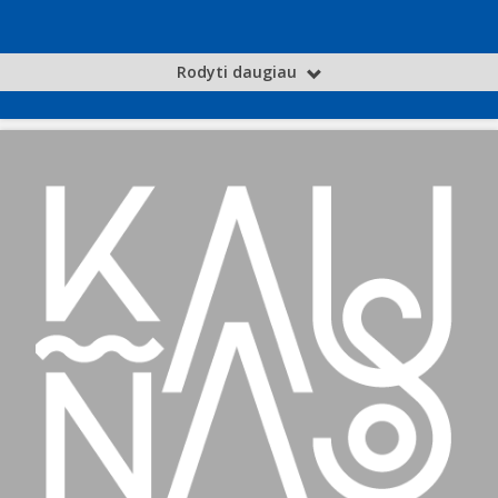
Rodyti daugiau