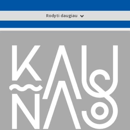
Rodyti daugiau