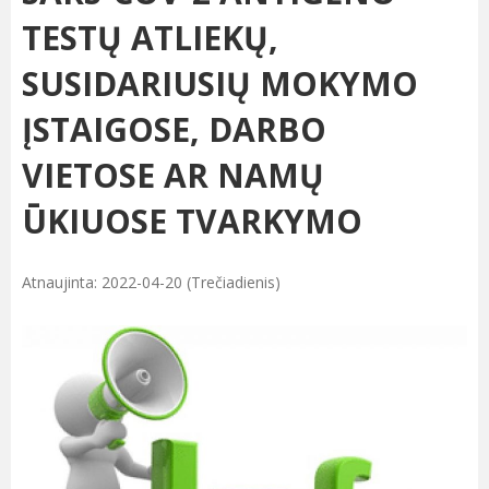
TESTŲ ATLIEKŲ,
SUSIDARIUSIŲ MOKYMO
ĮSTAIGOSE, DARBO
VIETOSE AR NAMŲ
ŪKIUOSE TVARKYMO
Atnaujinta: 2022-04-20 (Trečiadienis)