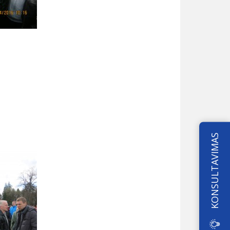
KONSULTAVIMAS