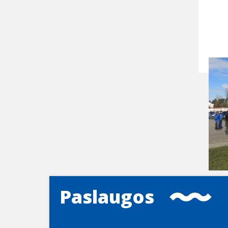
Paslaugos