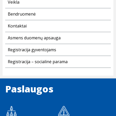
Veikla
Bendruomenė
Kontaktai
Asmens duomenų apsauga
Registracija gyventojams
Registracija – socialinė parama
Paslaugos