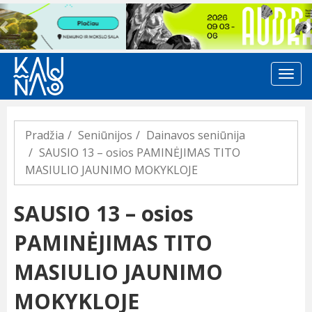
Previous
Pradžia
Seniūnijos
Dainavos seniūnija
SAUSIO 13 – osios PAMINĖJIMAS TITO
MASIULIO JAUNIMO MOKYKLOJE
SAUSIO 13 – osios
PAMINĖJIMAS TITO
MASIULIO JAUNIMO
MOKYKLOJE