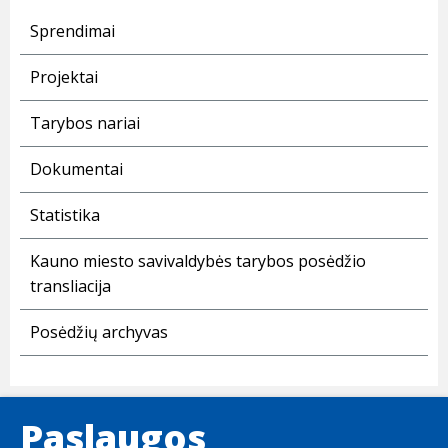
Sprendimai
Projektai
Tarybos nariai
Dokumentai
Statistika
Kauno miesto savivaldybės tarybos posėdžio
transliacija
Posėdžių archyvas
Paslaugos