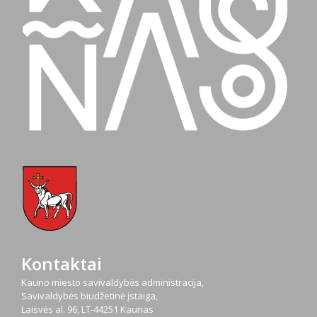
Kontaktai
Kauno miesto savivaldybės administracija,
Savivaldybės biudžetinė įstaiga,
Laisvės al. 96, LT-44251 Kaunas