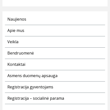
Naujienos
Apie mus
Veikla
Bendruomenė
Kontaktai
Asmens duomenų apsauga
Registracija gyventojams
Registracija – socialinė parama