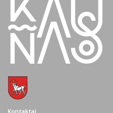
Kontaktai