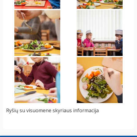
Ryšių su visuomene skyriaus informacija