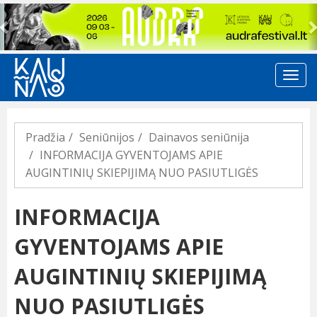
Previous
Pradžia
Seniūnijos
Dainavos seniūnija
INFORMACIJA GYVENTOJAMS APIE
AUGINTINIŲ SKIEPIJIMĄ NUO PASIUTLIGĖS
INFORMACIJA
GYVENTOJAMS APIE
AUGINTINIŲ SKIEPIJIMĄ
NUO PASIUTLIGĖS