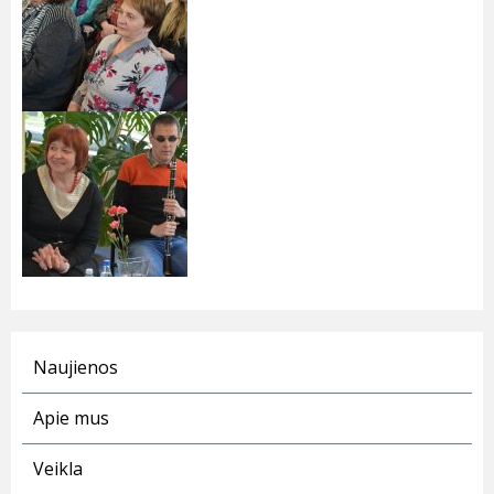
Naujienos
Apie mus
Veikla