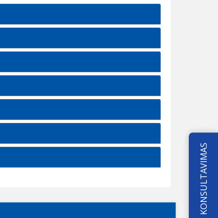
KONSULTAVIMAS