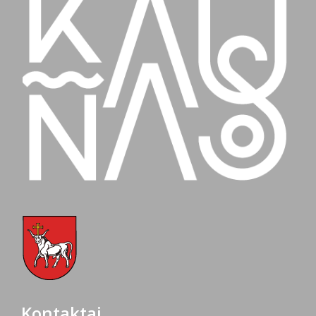
Kontaktai