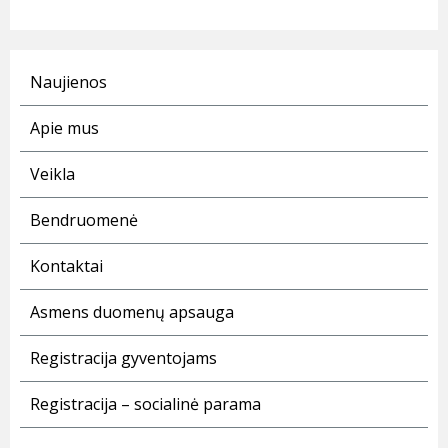
Naujienos
Apie mus
Veikla
Bendruomenė
Kontaktai
Asmens duomenų apsauga
Registracija gyventojams
Registracija – socialinė parama