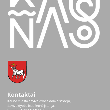
Kontaktai
Kauno miesto savivaldybės administracija,
Savivaldybės biudžetinė įstaiga,