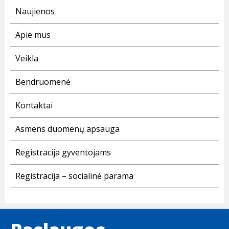
Naujienos
Apie mus
Veikla
Bendruomenė
Kontaktai
Asmens duomenų apsauga
Registracija gyventojams
Registracija – socialinė parama