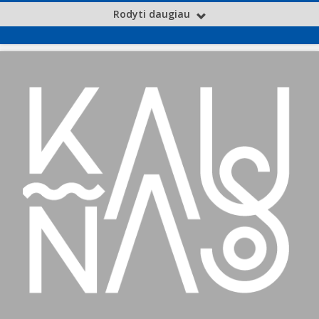
Rodyti daugiau