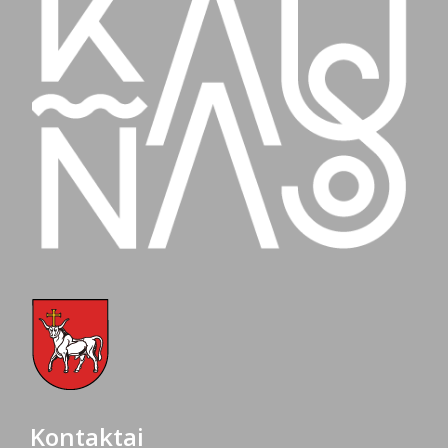
Kontaktai