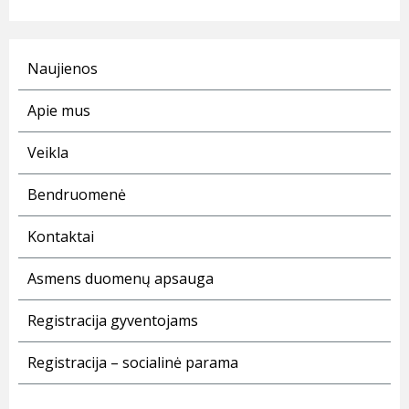
Naujienos
Apie mus
Veikla
Bendruomenė
Kontaktai
Asmens duomenų apsauga
Registracija gyventojams
Registracija – socialinė parama