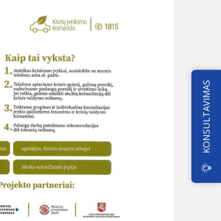
KONSULTAVIMAS