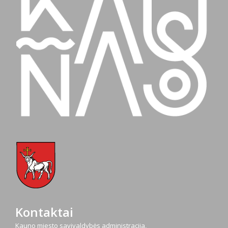
Kontaktai
Kauno miesto savivaldybės administracija,