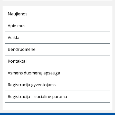
Naujienos
Apie mus
Veikla
Bendruomenė
Kontaktai
Asmens duomenų apsauga
Registracija gyventojams
Registracija – socialinė parama