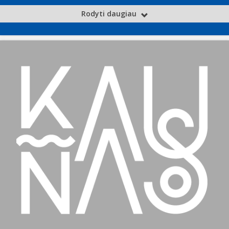
Rodyti daugiau