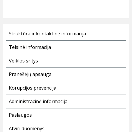
Struktūra ir kontaktinė informacija
Teisinė informacija
Veiklos sritys
Pranešėjų apsauga
Korupcijos prevencija
Administracinė informacija
Paslaugos
Atviri duomenys