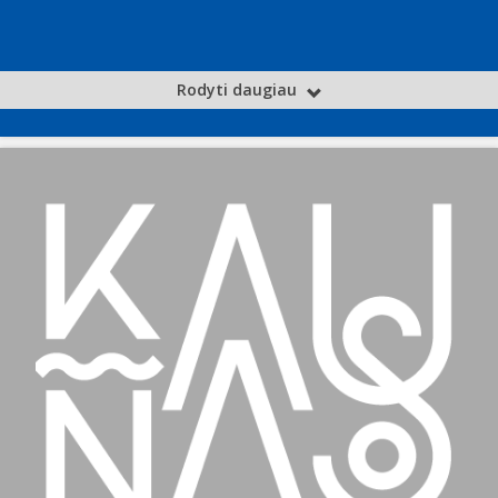
Rodyti daugiau