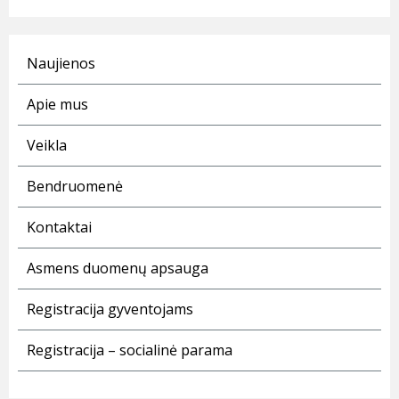
Naujienos
Apie mus
Veikla
Bendruomenė
Kontaktai
Asmens duomenų apsauga
Registracija gyventojams
Registracija – socialinė parama