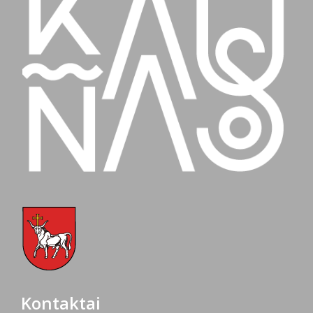
Kontaktai