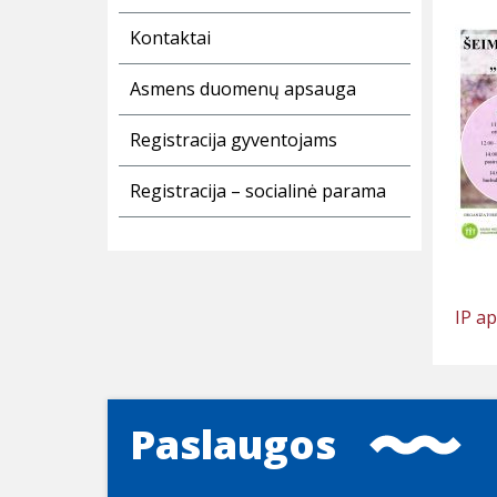
Kontaktai
Asmens duomenų apsauga
Registracija gyventojams
Registracija – socialinė parama
IP a
Paslaugos