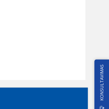
KONSULTAVIMAS