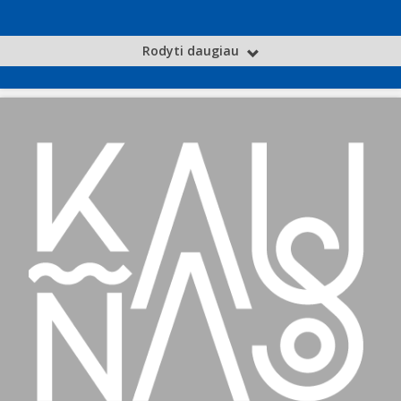
Rodyti daugiau