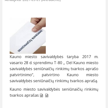
Kauno miesto savivaldybės taryba 2017 m.
vasario 28 d. sprendimu T-80 ,, Dėl Kauno miesto
savivaldybės seniūnaičių rinkimų tvarkos aprašo
patvirtinimo“, patvirtino Kauno miesto
savivaldybės seniūnaičių rinkimų tvarkos aprašą.
Kauno miesto savivaldybės seniūnaičių rinkimų
tvarkos aprašas