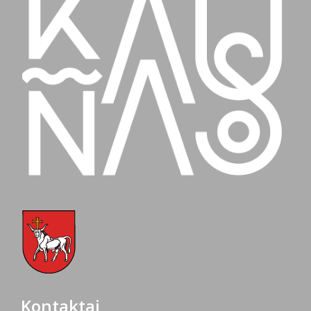
Kontaktai