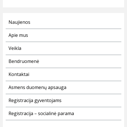
Naujienos
Apie mus
Veikla
Bendruomenė
Kontaktai
Asmens duomenų apsauga
Registracija gyventojams
Registracija – socialinė parama