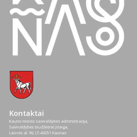
Kontaktai
Kauno miesto savivaldybės administracija,
Savivaldybės biudžetinė įstaiga,
Laisvės al. 96, LT-44251 Kaunas