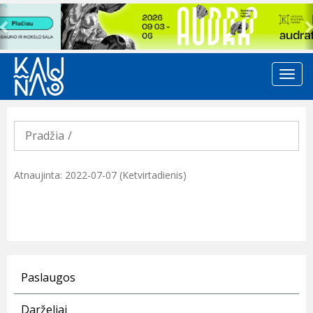
Previous
Pradžia
Atnaujinta: 2022-07-07 (Ketvirtadienis)
Paslaugos
Darželiai