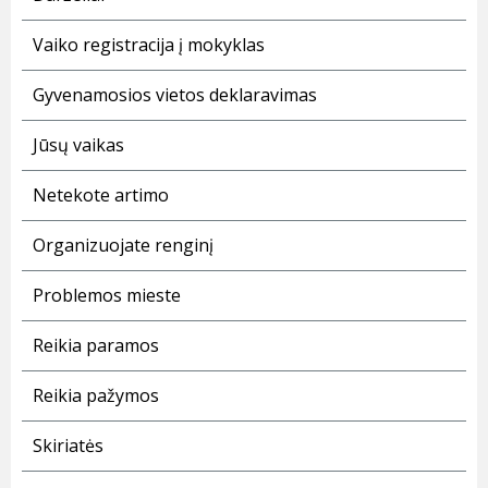
Vaiko registracija į mokyklas
Gyvenamosios vietos deklaravimas
Jūsų vaikas
Netekote artimo
Organizuojate renginį
Problemos mieste
Reikia paramos
Reikia pažymos
Skiriatės