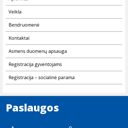
Veikla
Bendruomenė
Kontaktai
Asmens duomenų apsauga
Registracija gyventojams
Registracija – socialinė parama
Paslaugos