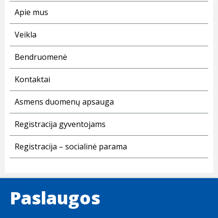
Apie mus
Veikla
Bendruomenė
Kontaktai
Asmens duomenų apsauga
Registracija gyventojams
Registracija – socialinė parama
Paslaugos