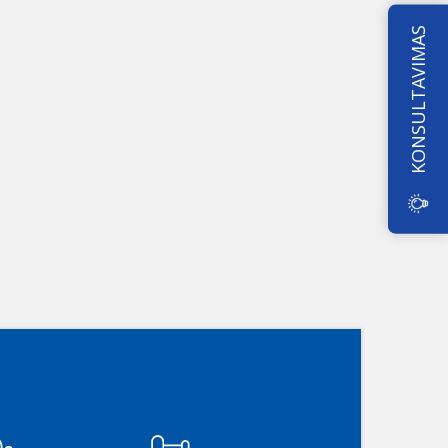
KONSULTAVIMAS