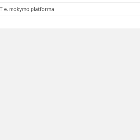
T e. mokymo platforma