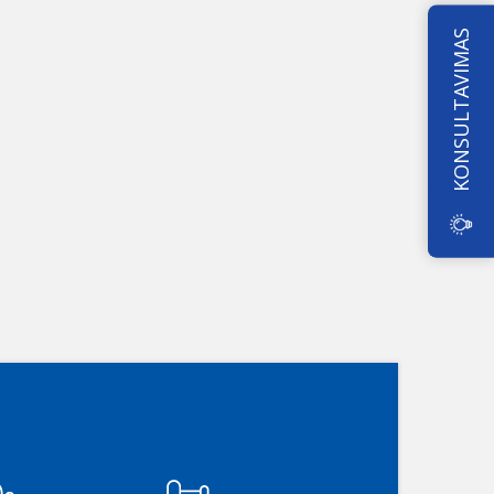
KONSULTAVIMAS