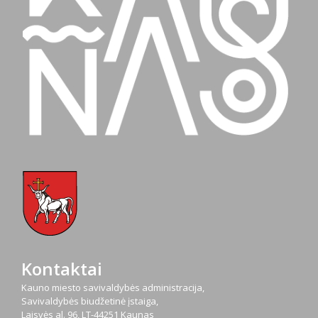
Kontaktai
Kauno miesto savivaldybės administracija,
Savivaldybės biudžetinė įstaiga,
Laisvės al. 96, LT-44251 Kaunas